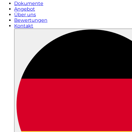
Dokumente
Angebot
Über uns
Bewertungen
Kontakt