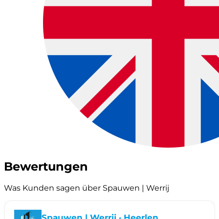
Bewertungen
Was Kunden sagen über Spauwen | Werrij