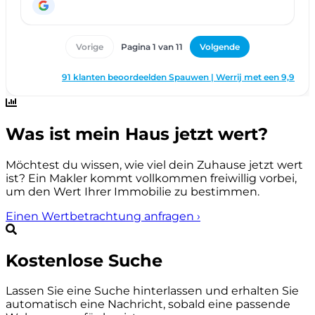
Was ist mein Haus jetzt wert?
Möchtest du wissen, wie viel dein Zuhause jetzt wert
ist? Ein Makler kommt vollkommen freiwillig vorbei,
um den Wert Ihrer Immobilie zu bestimmen.
Einen Wertbetrachtung anfragen
›
Kostenlose Suche
Lassen Sie eine Suche hinterlassen und erhalten Sie
automatisch eine Nachricht, sobald eine passende