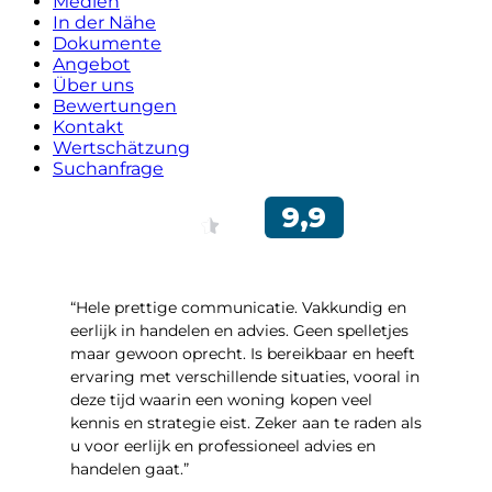
Medien
In der Nähe
Dokumente
Angebot
Über uns
Bewertungen
Kontakt
Wertschätzung
Suchanfrage
“Hele prettige communicatie. Vakkundig en
eerlijk in handelen en advies. Geen spelletjes
maar gewoon oprecht. Is bereikbaar en heeft
ervaring met verschillende situaties, vooral in
deze tijd waarin een woning kopen veel
kennis en strategie eist. Zeker aan te raden als
u voor eerlijk en professioneel advies en
handelen gaat.”