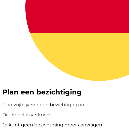
Plan een bezichtiging
Plan vrijblijvend een bezichtiging in.
Dit object is verkocht
Je kunt geen bezichtiging meer aanvragen