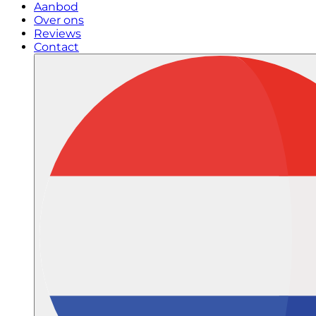
Aanbod
Over ons
Reviews
Contact