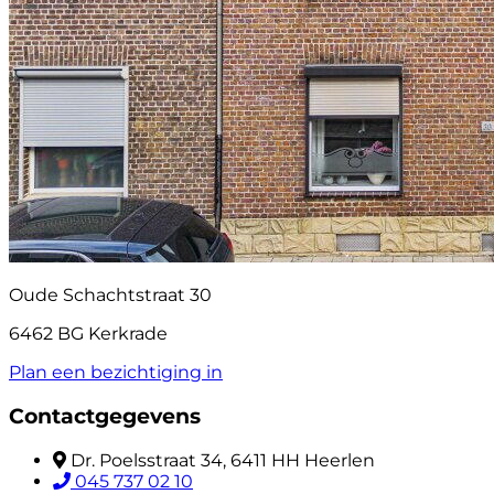
Oude Schachtstraat 30
6462 BG Kerkrade
Plan een bezichtiging in
Contactgegevens
Dr. Poelsstraat 34, 6411 HH Heerlen
045 737 02 10