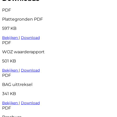
PDF
Plattegronden PDF
597 KB
Bekijken
|
Download
PDF
WOZ waarderapport
501 KB
Bekijken
|
Download
PDF
BAG uittreksel
341 KB
Bekijken
|
Download
PDF