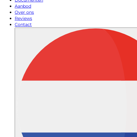
Documenten
Aanbod
Over ons
Reviews
Contact