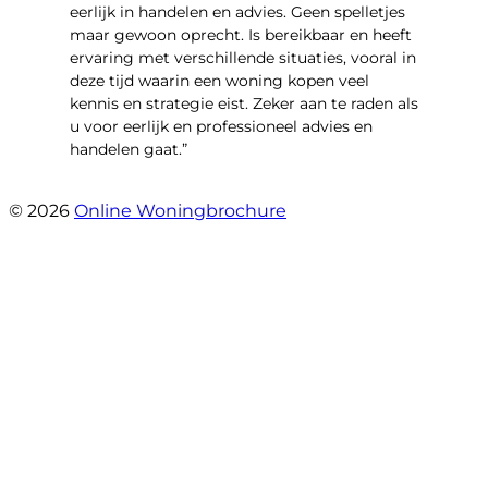
eerlijk in handelen en advies. Geen spelletjes
maar gewoon oprecht. Is bereikbaar en heeft
ervaring met verschillende situaties, vooral in
deze tijd waarin een woning kopen veel
kennis en strategie eist. Zeker aan te raden als
u voor eerlijk en professioneel advies en
handelen gaat.”
- Esther !
© 2026
Online Woningbrochure