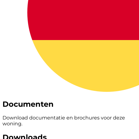
Documenten
Download documentatie en brochures voor deze
woning.
Downloads