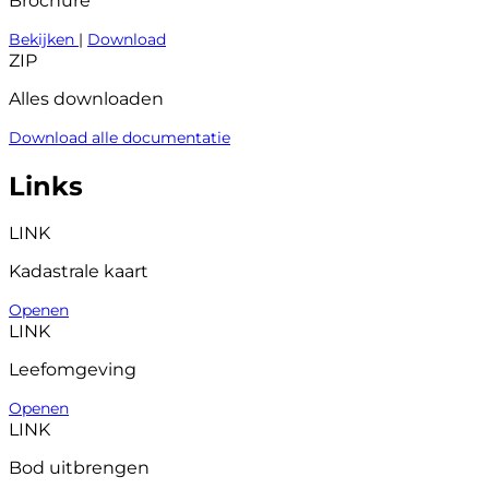
Brochure
Bekijken
|
Download
ZIP
Alles downloaden
Download alle documentatie
Links
LINK
Kadastrale kaart
Openen
LINK
Leefomgeving
Openen
LINK
Bod uitbrengen