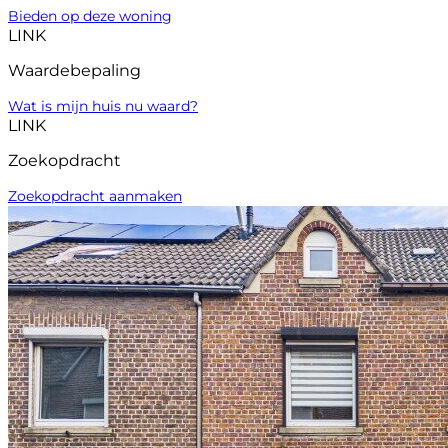
Bieden op deze woning
LINK
Waardebepaling
Wat is mijn huis nu waard?
LINK
Zoekopdracht
Zoekopdracht aanmaken