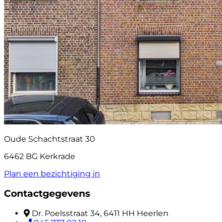
Oude Schachtstraat 30
6462 BG Kerkrade
Plan een bezichtiging in
Contactgegevens
Dr. Poelsstraat 34, 6411 HH Heerlen