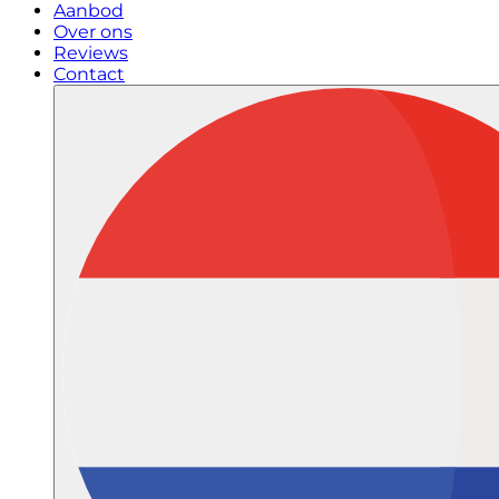
Aanbod
Over ons
Reviews
Contact