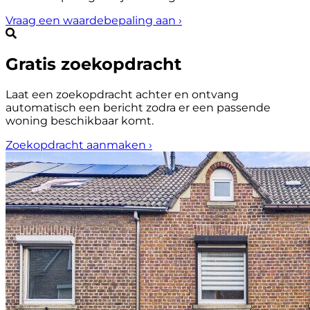
Vraag een waardebepaling aan
›
Gratis zoekopdracht
Laat een zoekopdracht achter en ontvang
automatisch een bericht zodra er een passende
woning beschikbaar komt.
Zoekopdracht aanmaken
›