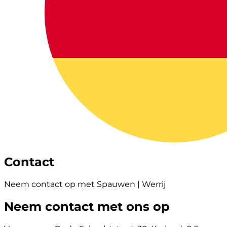
Contact
Neem contact op met Spauwen | Werrij
Neem contact met ons op