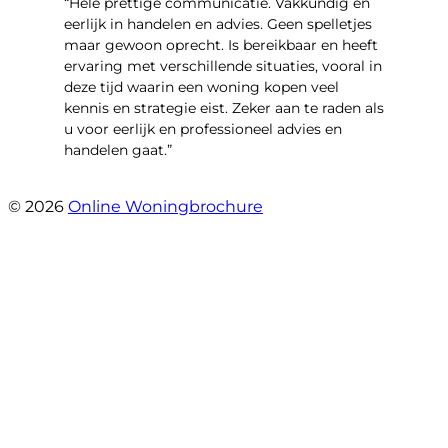
“Hele prettige communicatie. Vakkundig en
eerlijk in handelen en advies. Geen spelletjes
maar gewoon oprecht. Is bereikbaar en heeft
ervaring met verschillende situaties, vooral in
deze tijd waarin een woning kopen veel
kennis en strategie eist. Zeker aan te raden als
u voor eerlijk en professioneel advies en
handelen gaat.”
- Esther !
© 2026
Online Woningbrochure